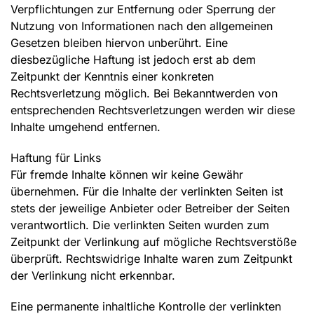
Verpflichtungen zur Entfernung oder Sperrung der
Nutzung von Informationen nach den allgemeinen
Gesetzen bleiben hiervon unberührt. Eine
diesbezügliche Haftung ist jedoch erst ab dem
Zeitpunkt der Kenntnis einer konkreten
Rechtsverletzung möglich. Bei Bekanntwerden von
entsprechenden Rechtsverletzungen werden wir diese
Inhalte umgehend entfernen.
Haftung für Links
Für fremde Inhalte können wir keine Gewähr
übernehmen. Für die Inhalte der verlinkten Seiten ist
stets der jeweilige Anbieter oder Betreiber der Seiten
verantwortlich. Die verlinkten Seiten wurden zum
Zeitpunkt der Verlinkung auf mögliche Rechtsverstöße
überprüft. Rechtswidrige Inhalte waren zum Zeitpunkt
der Verlinkung nicht erkennbar.
Eine permanente inhaltliche Kontrolle der verlinkten