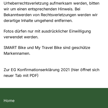
Urheberrechtsverletzung aufmerksam werden, bitten
wir um einen entsprechenden Hinweis. Bei
Bekanntwerden von Rechtsverletzungen werden wir
derartige Inhalte umgehend entfernen.
Fotos dürfen nur mit ausdrücklicher Einwilligung
verwendet werden.
SMART Bike und My Travel Bike sind geschütze
Markennamen.
Zur EG Konfirmationserklärung 2021 (hier öffnet sich
neuer Tab mit PDF)
Home