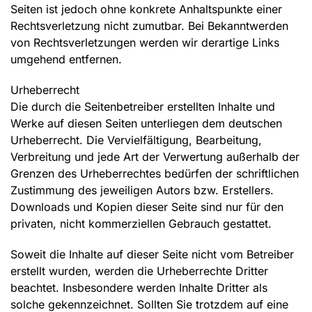
Seiten ist jedoch ohne konkrete Anhaltspunkte einer
Rechtsverletzung nicht zumutbar. Bei Bekanntwerden
von Rechtsverletzungen werden wir derartige Links
umgehend entfernen.
Urheberrecht
Die durch die Seitenbetreiber erstellten Inhalte und
Werke auf diesen Seiten unterliegen dem deutschen
Urheberrecht. Die Vervielfältigung, Bearbeitung,
Verbreitung und jede Art der Verwertung außerhalb der
Grenzen des Urheberrechtes bedürfen der schriftlichen
Zustimmung des jeweiligen Autors bzw. Erstellers.
Downloads und Kopien dieser Seite sind nur für den
privaten, nicht kommerziellen Gebrauch gestattet.
Soweit die Inhalte auf dieser Seite nicht vom Betreiber
erstellt wurden, werden die Urheberrechte Dritter
beachtet. Insbesondere werden Inhalte Dritter als
solche gekennzeichnet. Sollten Sie trotzdem auf eine