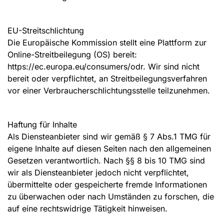
EU-Streitschlichtung
Die Europäische Kommission stellt eine Plattform zur
Online-Streitbeilegung (OS) bereit:
https://ec.europa.eu/consumers/odr. Wir sind nicht
bereit oder verpflichtet, an Streitbeilegungsverfahren
vor einer Verbraucherschlichtungsstelle teilzunehmen.
Haftung für Inhalte
Als Diensteanbieter sind wir gemäß § 7 Abs.1 TMG für
eigene Inhalte auf diesen Seiten nach den allgemeinen
Gesetzen verantwortlich. Nach §§ 8 bis 10 TMG sind
wir als Diensteanbieter jedoch nicht verpflichtet,
übermittelte oder gespeicherte fremde Informationen
zu überwachen oder nach Umständen zu forschen, die
auf eine rechtswidrige Tätigkeit hinweisen.