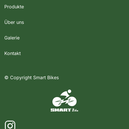
Produkte
Über uns
Galerie
Kontakt
© Copyright Smart Bikes